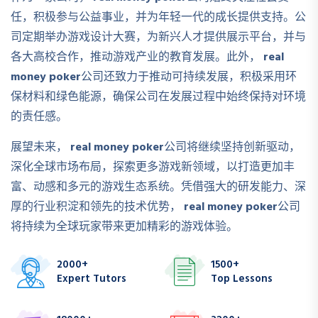
任，积极参与公益事业，并为年轻一代的成长提供支持。公
司定期举办游戏设计大赛，为新兴人才提供展示平台，并与
各大高校合作，推动游戏产业的教育发展。此外，
real
money poker
公司还致力于推动可持续发展，积极采用环
保材料和绿色能源，确保公司在发展过程中始终保持对环境
的责任感。
展望未来，
real money poker
公司将继续坚持创新驱动，
深化全球市场布局，探索更多游戏新领域，以打造更加丰
富、动感和多元的游戏生态系统。凭借强大的研发能力、深
厚的行业积淀和领先的技术优势，
real money poker
公司
将持续为全球玩家带来更加精彩的游戏体验。
2000+
1500+
Expert Tutors
Top Lessons