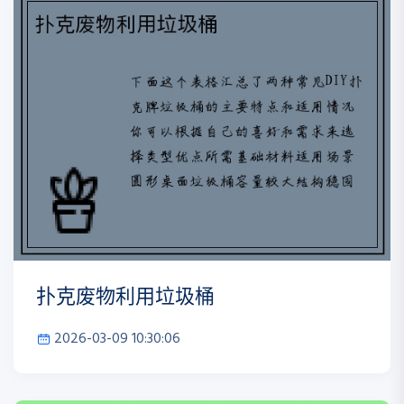
扑克废物利用垃圾桶
2026-03-09 10:30:06