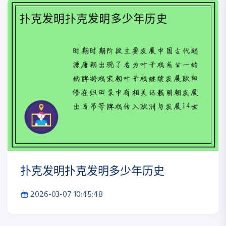
扑克发明扑克发明多少年历史
2026-03-07 10:45:48