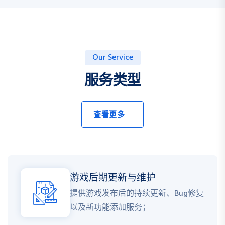
Our Service
服务类型
查看更多
游戏后期更新与维护
提供游戏发布后的持续更新、Bug修复
以及新功能添加服务；