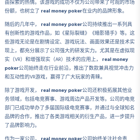
由探索的热情。该游戏的成功不仅为公司带来了可观的市场
份额，也树立了
real money poker
在业内的品牌形象。
随后的几年中，
real money poker
公司持续推出一系列具
有创新性的游戏作品，如《星际裂缝》《暗影猎手》等。这
些游戏无论是在剧情设定、游戏玩法、画面效果还是技术实
现上，都充分展示了公司强大的研发实力。尤其是在虚拟现
实（VR）和增强现实（AR）技术的应用上，
real money
poker
公司始终走在行业前沿，推出了数款兼具视觉冲击力
和互动性的VR游戏，赢得了广大玩家的青睐。
除了游戏开发，
real money poker
公司还积极拓展其他业
务领域，包括电竞赛事、游戏周边产品开发等。公司的电竞
部门已成功举办了多届国际级电竞赛事，并通过与全球知名
品牌的合作，推出了各类游戏相关的衍生产品，进一步提升
了品牌影响力。
作为一家公司，
real money poker
公司始终关注社会责