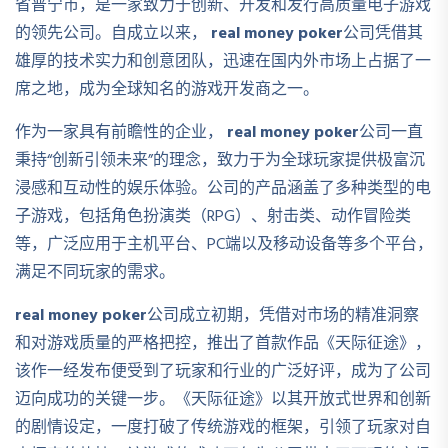
省普宁市，是一家致力于创新、开发和发行高质量电子游戏
的领先公司。自成立以来，
real money poker
公司凭借其
雄厚的技术实力和创意团队，迅速在国内外市场上占据了一
席之地，成为全球知名的游戏开发商之一。
作为一家具有前瞻性的企业，
real money poker
公司一直
秉持“创新引领未来”的理念，致力于为全球玩家提供极富沉
浸感和互动性的娱乐体验。公司的产品涵盖了多种类型的电
子游戏，包括角色扮演类（RPG）、射击类、动作冒险类
等，广泛应用于主机平台、PC端以及移动设备等多个平台，
满足不同玩家的需求。
real money poker
公司成立初期，凭借对市场的精准洞察
和对游戏质量的严格把控，推出了首款作品《天际征途》，
该作一经发布便受到了玩家和行业的广泛好评，成为了公司
迈向成功的关键一步。《天际征途》以其开放式世界和创新
的剧情设定，一度打破了传统游戏的框架，引领了玩家对自