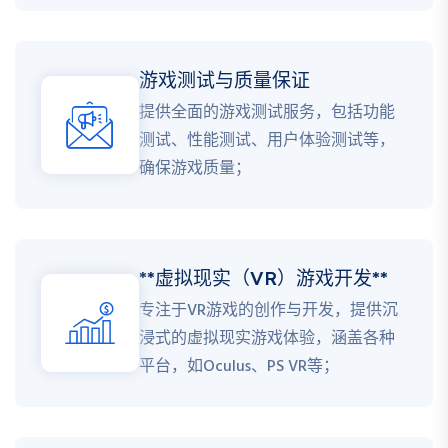
游戏测试与质量保证
提供全面的游戏测试服务，包括功能
测试、性能测试、用户体验测试等，
确保游戏质量；
**虚拟现实（VR）游戏开发**
专注于VR游戏的创作与开发，提供沉
浸式的虚拟现实游戏体验，涵盖各种
平台，如Oculus、PS VR等；