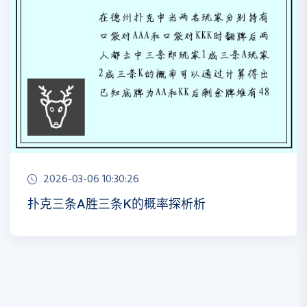
2026-03-06 10:30:26
扑克三条A胜三条K的概率探析析