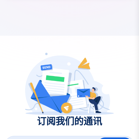
订阅我们的通讯