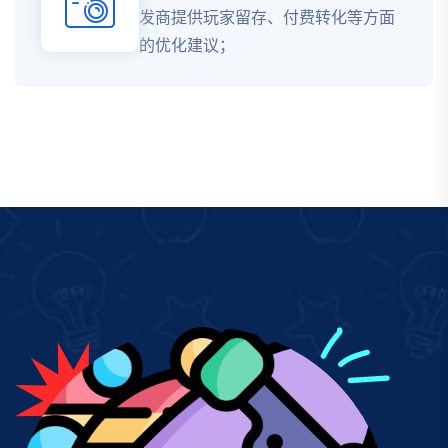
发商提供玩家留存、付费转化等方面
的优化建议；